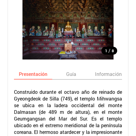
/
1
8
Presentación
Guía
Información básic
Construido durante el octavo año de reinado de
Gyeongdeok de Silla (749), el templo Mihwangsa
se ubica en la ladera occidental del monte
Dalmasan (de 489 m de altura), en el monte
Geumgangsan del Mar del Sur. Es el templo
ubicado en el extremo meridional de la península
coreana. El hermoso atardecer y la impresionante