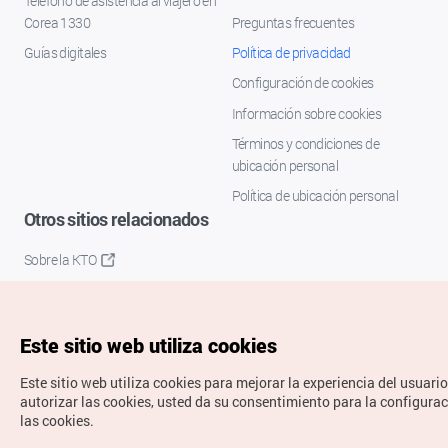
Teléfono de asistencia al viajero en
Corea 1330
Preguntas frecuentes
Guías digitales
Política de privacidad
Configuración de cookies
Información sobre cookies
Términos y condiciones de
ubicación personal
Política de ubicación personal
Otros sitios relacionados
Sobre la KTO
K-Mice
Este sitio web utiliza cookies
Este sitio web utiliza cookies para mejorar la experiencia del usuario
autorizar las cookies, usted da su consentimiento para la configura
las cookies.