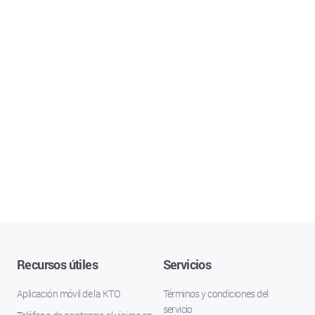
Recursos útiles
Servicios
Aplicación móvil de la KTO
Términos y condiciones del
servicio