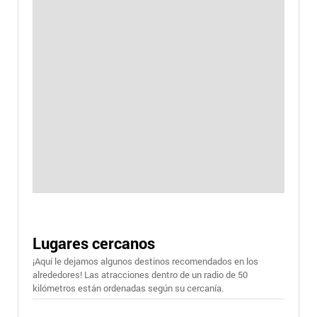
Lugares cercanos
¡Aquí le dejamos algunos destinos recomendados en los
alrededores! Las atracciones dentro de un radio de 50
kilómetros están ordenadas según su cercanía.