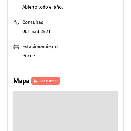
Abierto todo el año.
Consultas
061-533-3521
Estacionamiento
Posee.
Mapa
Cómo llegar