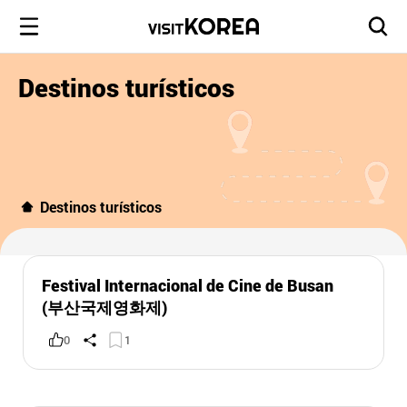
Destinos turísticos
Destinos turísticos
Festival Internacional de Cine de Busan
(부산국제영화제)
0
1