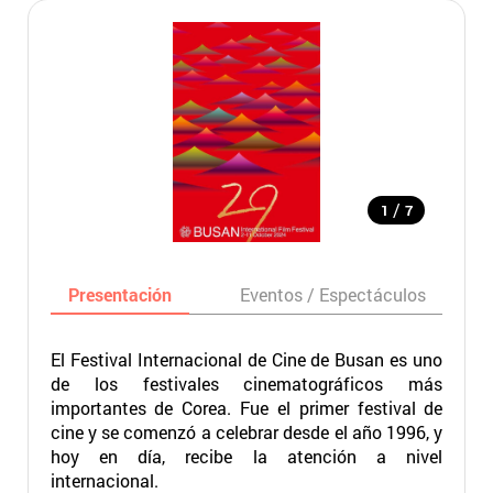
/
1
7
Presentación
Eventos / Espectáculos
El Festival Internacional de Cine de Busan es uno
de los festivales cinematográficos más
importantes de Corea. Fue el primer festival de
cine y se comenzó a celebrar desde el año 1996, y
hoy en día, recibe la atención a nivel
internacional.