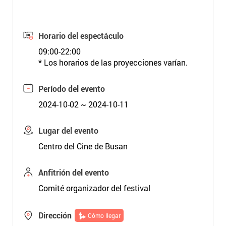
Horario del espectáculo
09:00-22:00
* Los horarios de las proyecciones varían.
Período del evento
2024-10-02 ~ 2024-10-11
Lugar del evento
Centro del Cine de Busan
Anfitrión del evento
Comité organizador del festival
Dirección
Cómo llegar