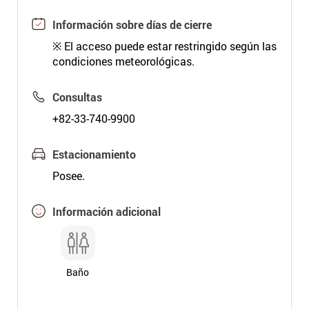
Información sobre días de cierre
※ El acceso puede estar restringido según las
condiciones meteorológicas.
Consultas
+82-33-740-9900
Estacionamiento
Posee.
Información adicional
Baño