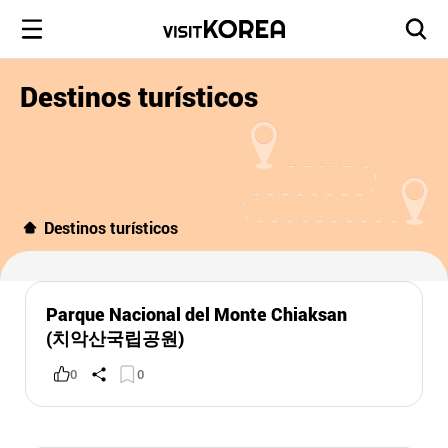
Destinos turísticos
Destinos turísticos
Parque Nacional del Monte Chiaksan
(치악산국립공원)
0
0