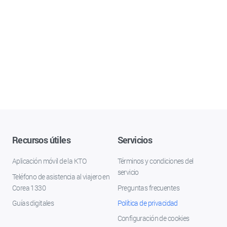
Recursos útiles
Servicios
Aplicación móvil de la KTO
Términos y condiciones del
servicio
Teléfono de asistencia al viajero en
Corea 1330
Preguntas frecuentes
Guías digitales
Política de privacidad
Configuración de cookies