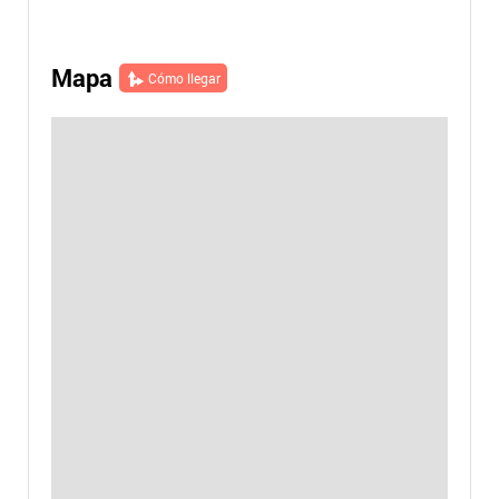
Mapa
Cómo llegar