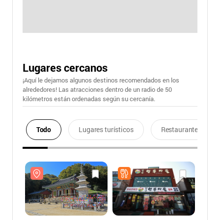
Lugares cercanos
¡Aquí le dejamos algunos destinos recomendados en los
alrededores! Las atracciones dentro de un radio de 50
kilómetros están ordenadas según su cercanía.
Todo
Lugares turísticos
Restaurantes