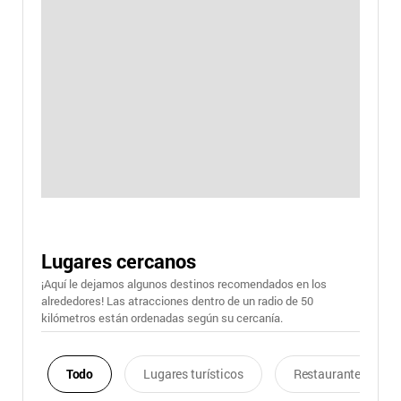
Lugares cercanos
¡Aquí le dejamos algunos destinos recomendados en los
alrededores! Las atracciones dentro de un radio de 50
kilómetros están ordenadas según su cercanía.
Todo
Lugares turísticos
Restaurantes