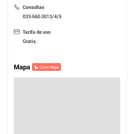
Consultas
033-560-3013/4/5
Tarifa de uso
Gratis.
Mapa
Cómo llegar