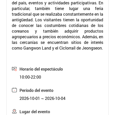
del país, eventos y actividades participativas. En
particular, también tiene lugar una feria
tradicional que se realizaba constantemente en la
antigüedad. Los visitantes tienen la oportunidad
de conocer las costumbres cotidianas de los
coreanos y también adquirir productos
agropecuarios a precios económicos. Además, en
las cercanías se encuentran sitios de interés
como Gangwon Land y el Ciclorraíl de Jeongseon.
Horario del espectáculo
10:00-22:00
Período del evento
2026-10-01 ~ 2026-10-04
Lugar del evento