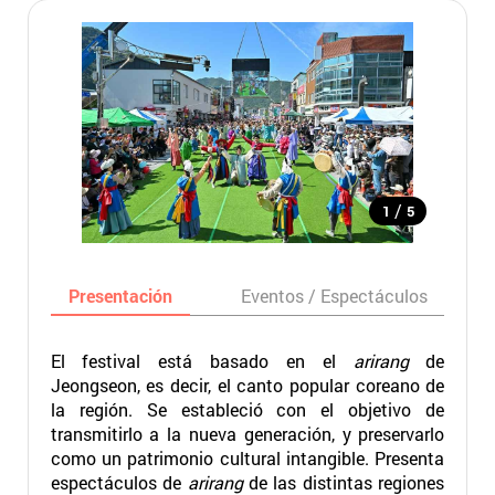
/
1
5
Presentación
Eventos / Espectáculos
El festival está basado en el
arirang
de
Jeongseon, es decir, el canto popular coreano de
la región. Se estableció con el objetivo de
transmitirlo a la nueva generación, y preservarlo
como un patrimonio cultural intangible. Presenta
espectáculos de
arirang
de las distintas regiones