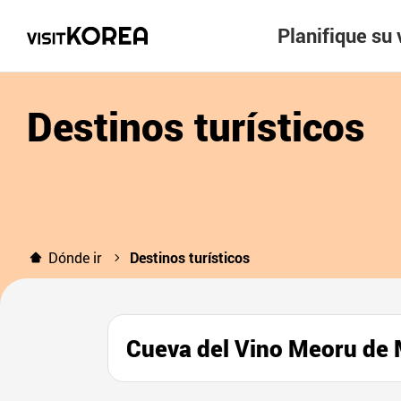
Planifique su 
Destinos turísticos
Dónde ir
Destinos turísticos
Cueva del Vino Meoru