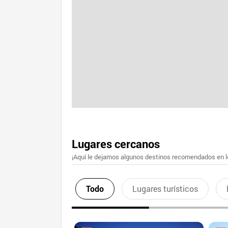
Lugares cercanos
¡Aquí le dejamos algunos destinos recomendados en lo
Todo
Lugares turísticos