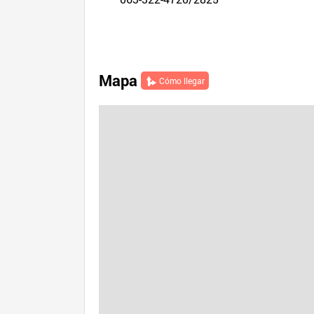
Mapa
Cómo llegar