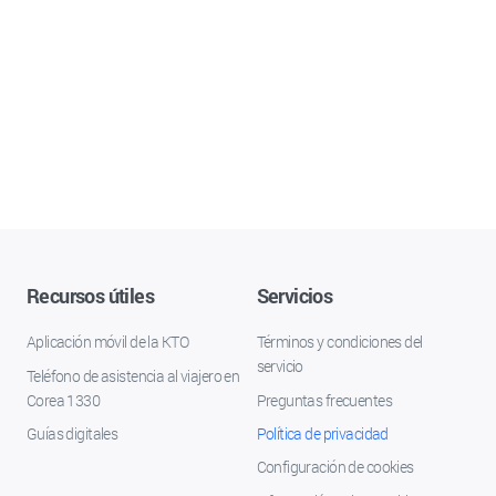
Recursos útiles
Servicios
Aplicación móvil de la KTO
Términos y condiciones del
servicio
Teléfono de asistencia al viajero en
Corea 1330
Preguntas frecuentes
Guías digitales
Política de privacidad
Configuración de cookies