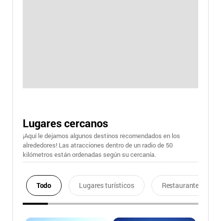
Lugares cercanos
¡Aquí le dejamos algunos destinos recomendados en los
alrededores! Las atracciones dentro de un radio de 50
kilómetros están ordenadas según su cercanía.
Todo
Lugares turísticos
Restaurantes