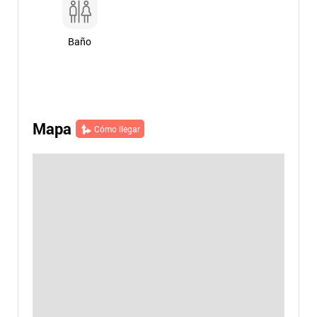
Baño
Mapa
Cómo llegar