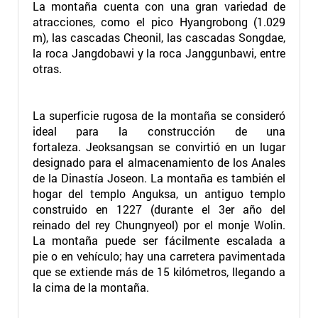
La montaña cuenta con una gran variedad de
atracciones, como el pico Hyangrobong (1.029
m), las cascadas Cheonil, las cascadas Songdae,
la roca Jangdobawi y la roca Janggunbawi, entre
otras.
La superficie rugosa de la montaña se consideró
ideal para la construcción de una
fortaleza. Jeoksangsan se convirtió en un lugar
designado para el almacenamiento de los Anales
de la Dinastía Joseon. La montaña es también el
hogar del templo Anguksa, un antiguo templo
construido en 1227 (durante el 3er año del
reinado del rey Chungnyeol) por el monje Wolin.
La montaña puede ser fácilmente escalada a
pie o en vehículo; hay una carretera pavimentada
que se extiende más de 15 kilómetros, llegando a
la cima de la montaña.