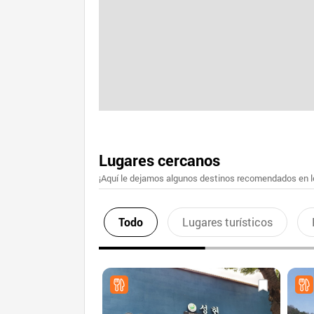
Lugares cercanos
¡Aquí le dejamos algunos destinos recomendados en lo
Todo
Lugares turísticos