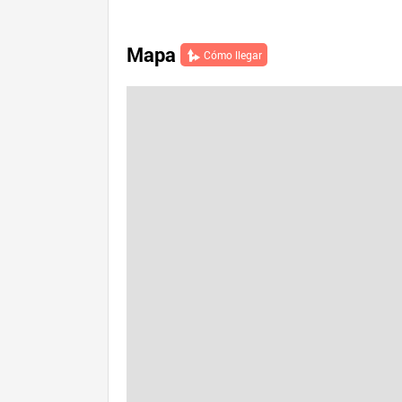
Mapa
Cómo llegar