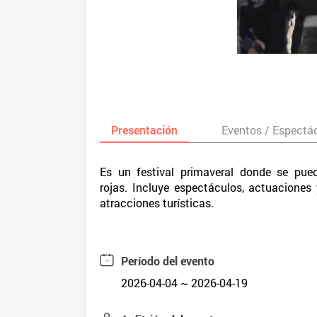
Presentación
Eventos / Espectá
Es un festival primaveral donde se pue
rojas. Incluye espectáculos, actuacione
atracciones turísticas.
Período del evento
2026-04-04 ~ 2026-04-19