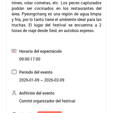
trineo, volar cometas, etc. Los peces capturados
podrán ser cocinados en los restaurantes del
área. Pyeongchang es una región de agua limpia
y fría, por lo tanto tiene el ambiente ideal para las
truchas. El lugar del festival se encuentra a 2
horas de viaje desde Seúl, en autobús expreso.
Horario del espectáculo
09:00-17:00
Período del evento
2026-01-09 ~ 2026-02-09
Anfitrión del evento
Comité organizador del festival