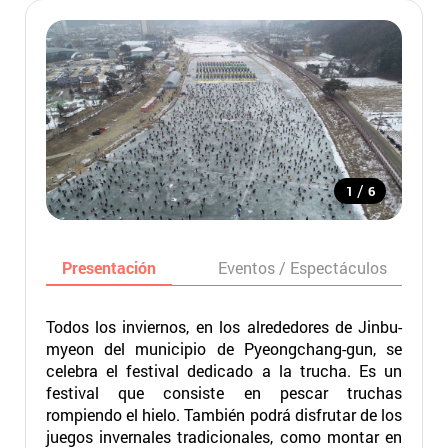
/
1
6
Presentación
Eventos / Espectáculos
Todos los inviernos, en los alrededores de Jinbu-
myeon del municipio de Pyeongchang-gun, se
celebra el festival dedicado a la trucha. Es un
festival que consiste en pescar truchas
rompiendo el hielo. También podrá disfrutar de los
juegos invernales tradicionales, como montar en