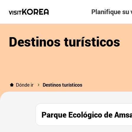
Planifique su 
Destinos turísticos
Dónde ir
Destinos turísticos
Parque Ecológico de 