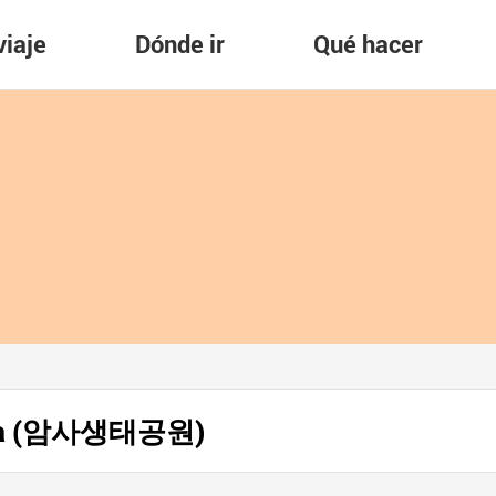
viaje
Dónde ir
Qué hacer
Amsa (암사생태공원)