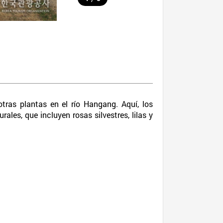
ras plantas en el río Hangang. Aquí, los
ales, que incluyen rosas silvestres, lilas y