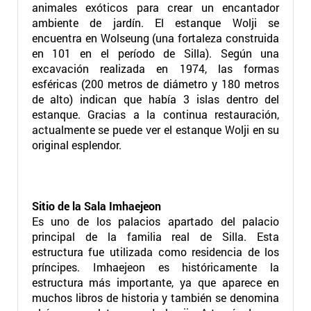
animales exóticos para crear un encantador
ambiente de jardín. El estanque Wolji se
encuentra en Wolseung (una fortaleza construida
en 101 en el período de Silla). Según una
excavación realizada en 1974, las formas
esféricas (200 metros de diámetro y 180 metros
de alto) indican que había 3 islas dentro del
estanque. Gracias a la continua restauración,
actualmente se puede ver el estanque Wolji en su
original esplendor.
Sitio de la Sala Imhaejeon
Es uno de los palacios apartado del palacio
principal de la familia real de Silla. Esta
estructura fue utilizada como residencia de los
príncipes. Imhaejeon es históricamente la
estructura más importante, ya que aparece en
muchos libros de historia y también se denomina