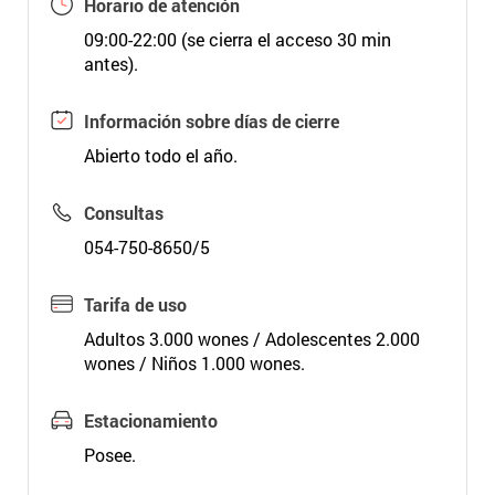
Horario de atención
09:00-22:00 (se cierra el acceso 30 min
antes).
Información sobre días de cierre
Abierto todo el año.
Consultas
054-750-8650/5
Tarifa de uso
Adultos 3.000 wones / Adolescentes 2.000
wones / Niños 1.000 wones.
Estacionamiento
Posee.