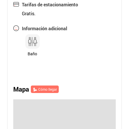
Tarifas de estacionamiento
Gratis.
Información adicional
Baño
Mapa
Cómo llegar