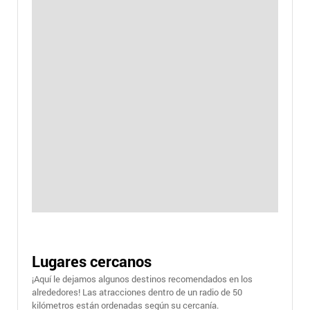
Lugares cercanos
¡Aquí le dejamos algunos destinos recomendados en los
alrededores! Las atracciones dentro de un radio de 50
kilómetros están ordenadas según su cercanía.