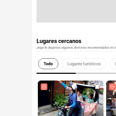
Lugares cercanos
¡Aquí le dejamos algunos destinos recomendados en lo
Todo
Lugares turísticos