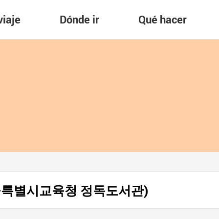
viaje
Dónde ir
Qué hacer
k (서울특별시교육청 정독도서관)