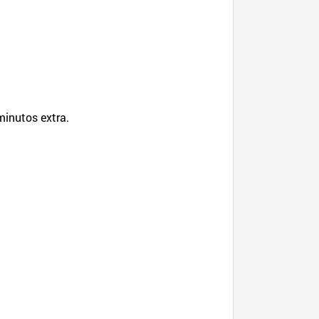
minutos extra.