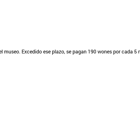
del museo. Excedido ese plazo, se pagan 190 wones por cada 5 