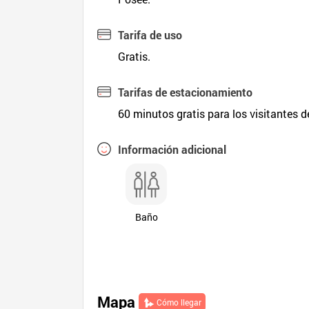
Tarifa de uso
Gratis.
Tarifas de estacionamiento
60 minutos gratis para los visitantes 
Información adicional
Baño
Mapa
Cómo llegar