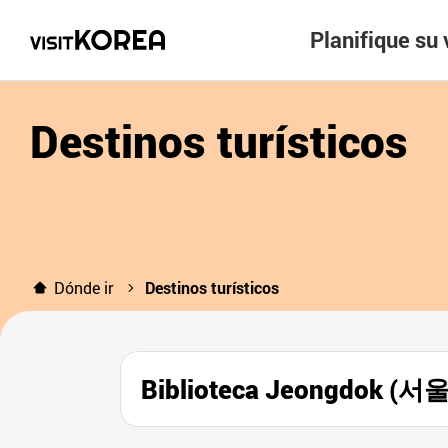
Planifique su 
Destinos turísticos
Dónde ir
Destinos turísticos
Biblioteca Jeongdo