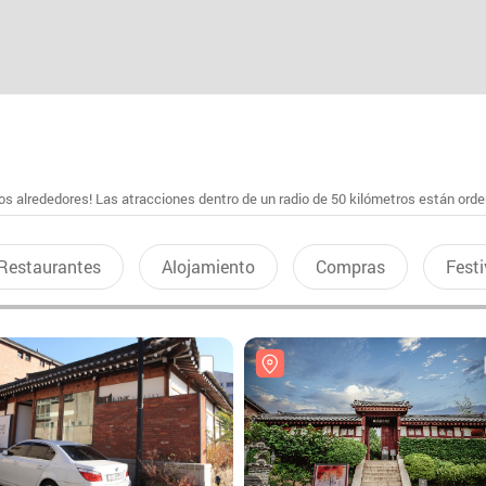
s alrededores! Las atracciones dentro de un radio de 50 kilómetros están ord
Restaurantes
Alojamiento
Compras
Festi