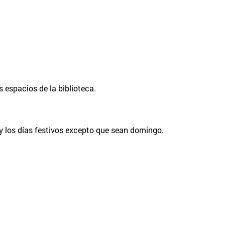
s espacios de la biblioteca.
y los días festivos excepto que sean domingo.