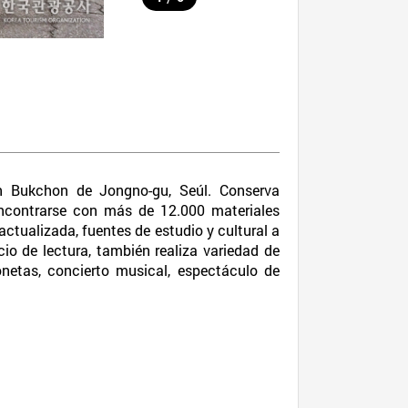
n Bukchon de Jongno-gu, Seúl. Conserva
 encontrarse con más de 12.000 materiales
actualizada, fuentes de estudio y cultural a
io de lectura, también realiza variedad de
onetas, concierto musical, espectáculo de