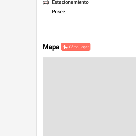
Estacionamiento
Posee.
Mapa
Cómo llegar