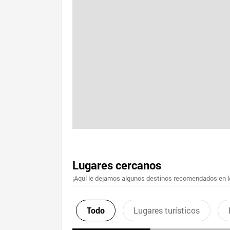
Lugares cercanos
¡Aquí le dejamos algunos destinos recomendados en lo
Todo
Lugares turísticos