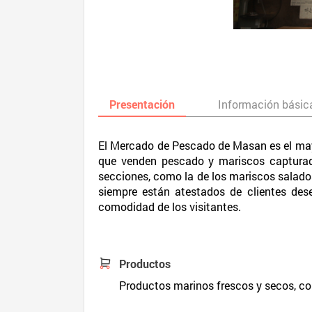
Presentación
Información básic
El Mercado de Pescado de Masan es el mayo
que venden pescado y mariscos capturado
secciones, como la de los mariscos salado
siempre están atestados de clientes des
comodidad de los visitantes.
Productos
Productos marinos frescos y secos, co