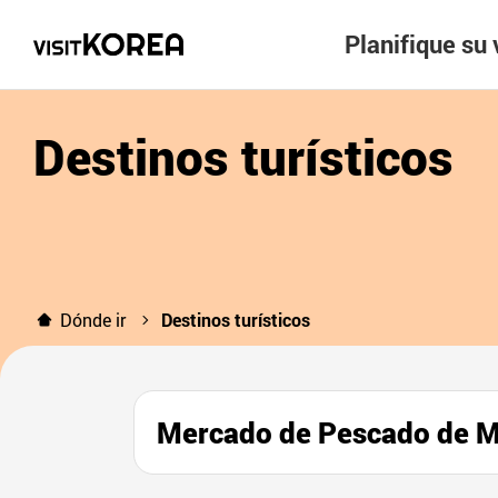
Planifique su 
Destinos turísticos
Dónde ir
Destinos turísticos
Mercado de Pescado d