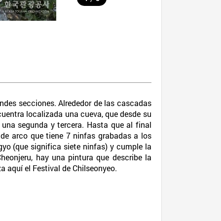
ndes secciones. Alrededor de las cascadas
cuentra localizada una cueva, que desde su
 una segunda y tercera. Hasta que al final
de arco que tiene 7 ninfas grabadas a los
o (que significa siete ninfas) y cumple la
heonjeru, hay una pintura que describe la
a aquí el Festival de Chilseonyeo.