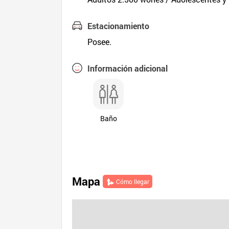
Estacionamiento
Posee.
Información adicional
Baño
Mapa
Cómo llegar