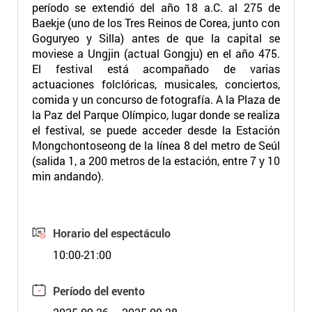
período se extendió del año 18 a.C. al 275 de
Baekje (uno de los Tres Reinos de Corea, junto con
Goguryeo y Silla) antes de que la capital se
moviese a Ungjin (actual Gongju) en el año 475.
El festival está acompañado de varias
actuaciones folclóricas, musicales, conciertos,
comida y un concurso de fotografía. A la Plaza de
la Paz del Parque Olímpico, lugar donde se realiza
el festival, se puede acceder desde la Estación
Mongchontoseong de la línea 8 del metro de Seúl
(salida 1, a 200 metros de la estación, entre 7 y 10
min andando).
Horario del espectáculo
10:00-21:00
Período del evento