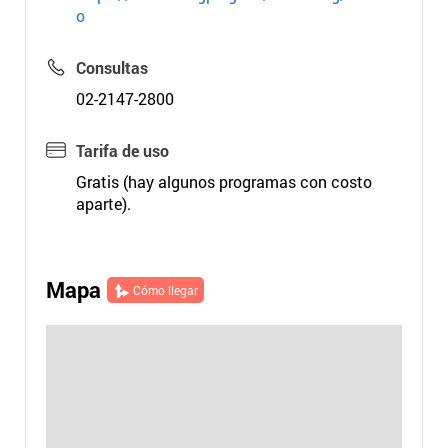
o
Consultas
02-2147-2800
Tarifa de uso
Gratis (hay algunos programas con costo
aparte).
Mapa
Cómo llegar