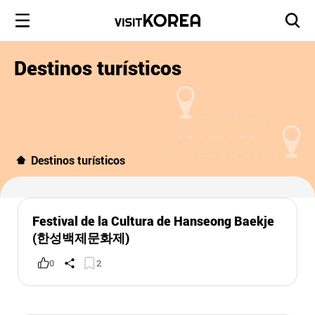
Destinos turísticos
Destinos turísticos
Festival de la Cultura de Hanseong Baekje
(한성백제문화제)
0
2