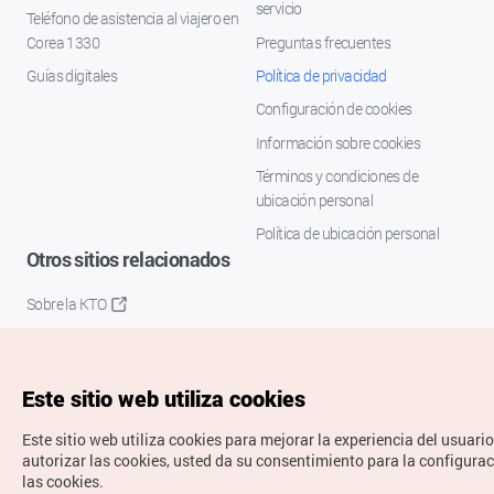
servicio
Teléfono de asistencia al viajero en
Corea 1330
Preguntas frecuentes
Guías digitales
Política de privacidad
Configuración de cookies
Información sobre cookies
Términos y condiciones de
ubicación personal
Política de ubicación personal
Otros sitios relacionados
Sobre la KTO
K-Mice
Este sitio web utiliza cookies
Este sitio web utiliza cookies para mejorar la experiencia del usuario
autorizar las cookies, usted da su consentimiento para la configura
las cookies.