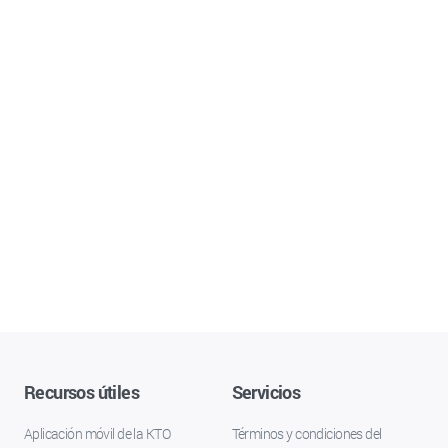
Recursos útiles
Servicios
Aplicación móvil de la KTO
Términos y condiciones del