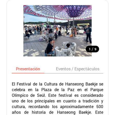
/
1
9
Presentación
Eventos / Espectáculos
El Festival de la Cultura de Hanseong Baekje se
celebra en la Plaza de la Paz en el Parque
Olímpico de Seúl. Este festival es considerado
uno de los principales en cuanto a tradición y
cultura, recordando los aproximadamente 500
años de historia de Hanseong Baekje. Este