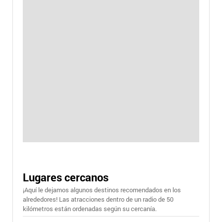
Lugares cercanos
¡Aquí le dejamos algunos destinos recomendados en los
alrededores! Las atracciones dentro de un radio de 50
kilómetros están ordenadas según su cercanía.