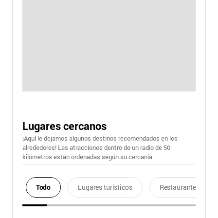
Lugares cercanos
¡Aquí le dejamos algunos destinos recomendados en los
alrededores! Las atracciones dentro de un radio de 50
kilómetros están ordenadas según su cercanía.
Todo
Lugares turísticos
Restaurantes