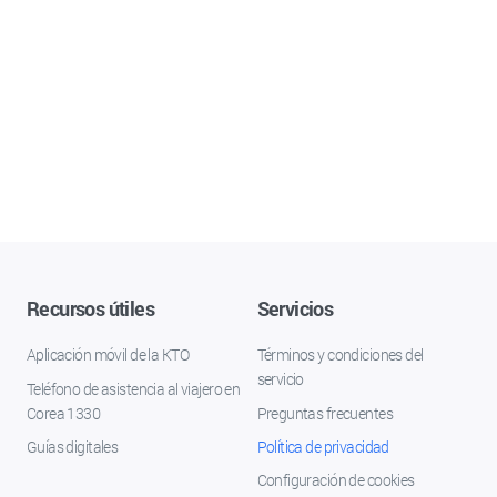
Recursos útiles
Servicios
Aplicación móvil de la KTO
Términos y condiciones del
servicio
Teléfono de asistencia al viajero en
Corea 1330
Preguntas frecuentes
Guías digitales
Política de privacidad
Configuración de cookies