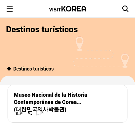
Destinos turísticos
Destinos turísticos
Museo Nacional de la Historia
Contemporánea de Corea
(대한민국역사박물관)
0
5