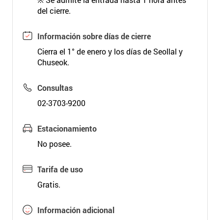
del cierre.
Información sobre días de cierre
Cierra el 1° de enero y los días de Seollal y
Chuseok.
Consultas
02-3703-9200
Estacionamiento
No posee.
Tarifa de uso
Gratis.
Información adicional