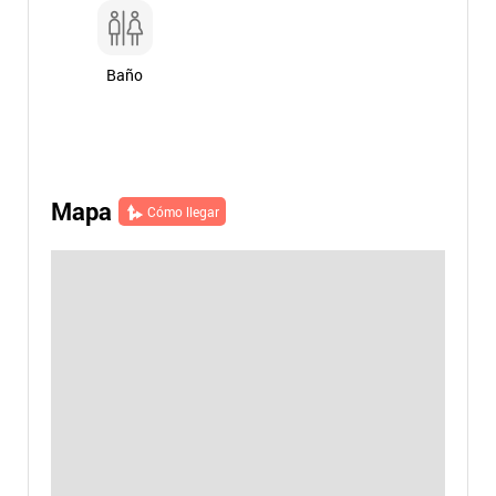
Baño
Mapa
Cómo llegar