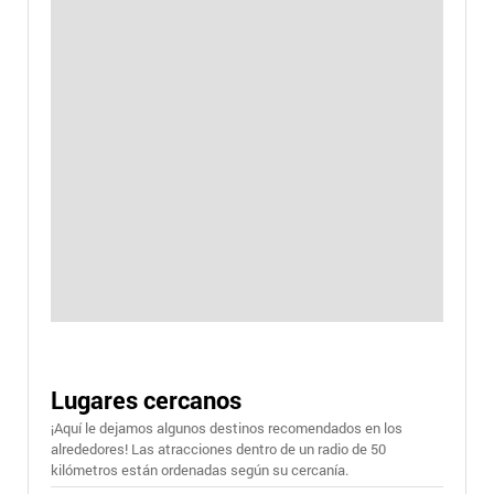
Lugares cercanos
¡Aquí le dejamos algunos destinos recomendados en los
alrededores! Las atracciones dentro de un radio de 50
kilómetros están ordenadas según su cercanía.