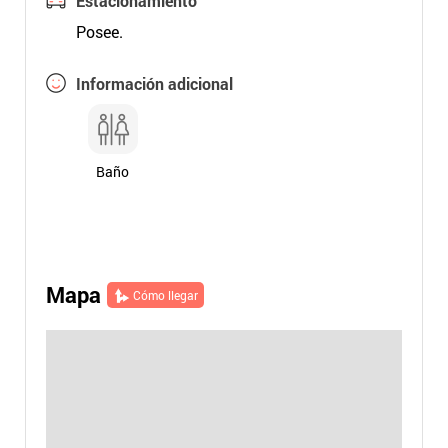
Estacionamiento
Posee.
Información adicional
Baño
Mapa
Cómo llegar