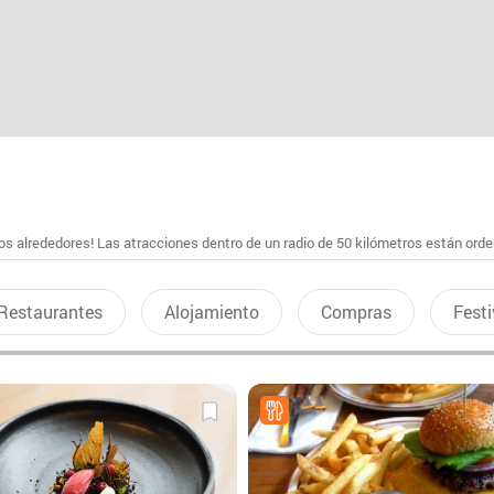
s alrededores! Las atracciones dentro de un radio de 50 kilómetros están ord
Restaurantes
Alojamiento
Compras
Festi