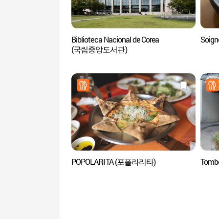
Biblioteca Nacional de Corea
Soig
(국립중앙도서관)
POPOLARITA (포폴라리타)
Tomb