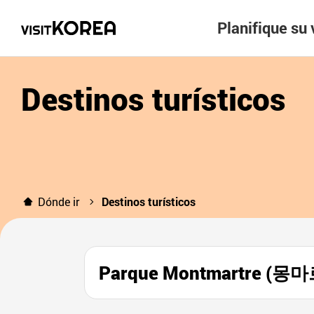
Planifique su 
Destinos turísticos
Dónde ir
Destinos turísticos
Parque Montmartre (