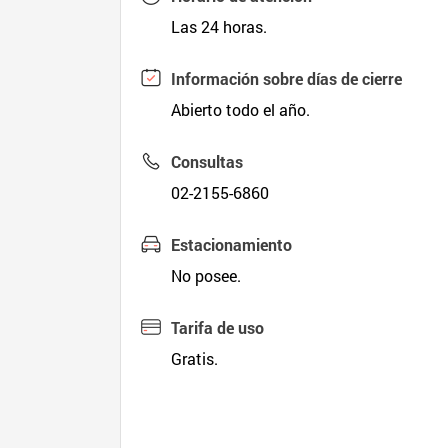
Las 24 horas.
Información sobre días de cierre
Abierto todo el año.
Consultas
02-2155-6860
Estacionamiento
No posee.
Tarifa de uso
Gratis.