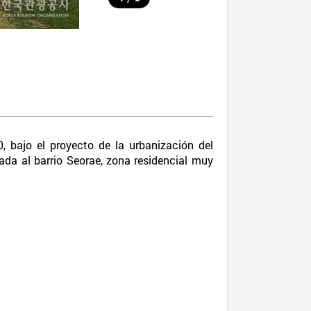
 bajo el proyecto de la urbanización del
ada al barrio Seorae, zona residencial muy