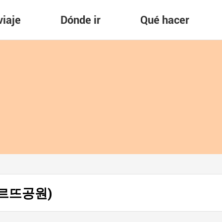
viaje
Dónde ir
Qué hacer
몽마르뜨공원)