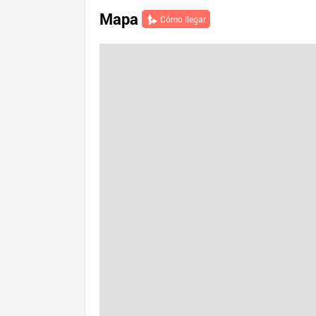
Mapa
Cómo llegar