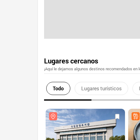
Lugares cercanos
¡Aquí le dejamos algunos destinos recomendados en lo
Todo
Lugares turísticos