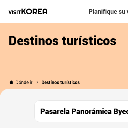
Planifique su 
Destinos turísticos
Dónde ir
Destinos turísticos
Pasarela Panorámica 