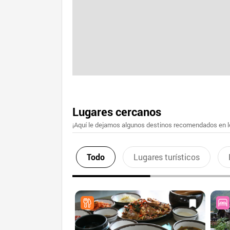
Lugares cercanos
¡Aquí le dejamos algunos destinos recomendados en lo
Todo
Lugares turísticos