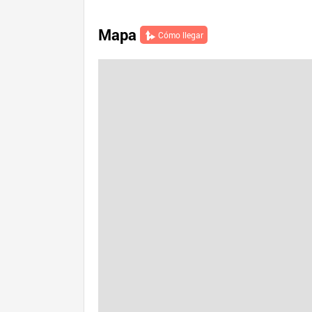
Mapa
Cómo llegar