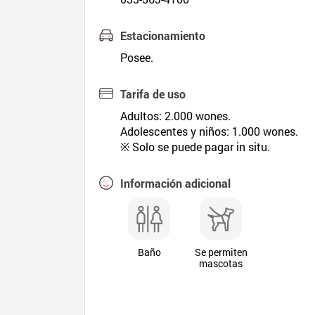
Estacionamiento
Posee.
Tarifa de uso
Adultos: 2.000 wones.
Adolescentes y niños: 1.000 wones.
※ Solo se puede pagar in situ.
Información adicional
Baño
Se permiten
mascotas