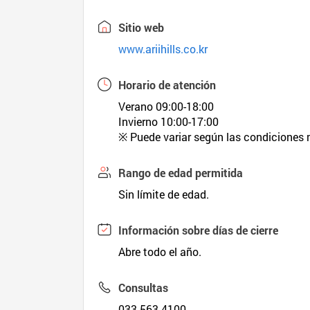
Sitio web
www.ariihills.co.kr
Horario de atención
Verano 09:00-18:00
Invierno 10:00-17:00
※ Puede variar según las condiciones 
Rango de edad permitida
Sin límite de edad.
Información sobre días de cierre
Abre todo el año.
Consultas
033-563-4100