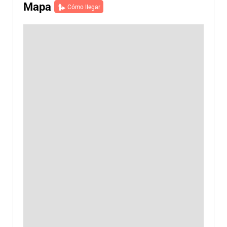
Mapa
Cómo llegar