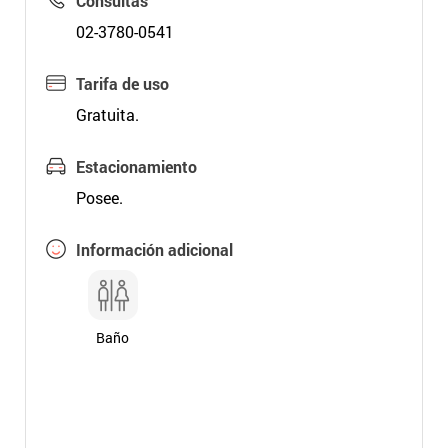
Consultas
02-3780-0541
Tarifa de uso
Gratuita.
Estacionamiento
Posee.
Información adicional
Baño