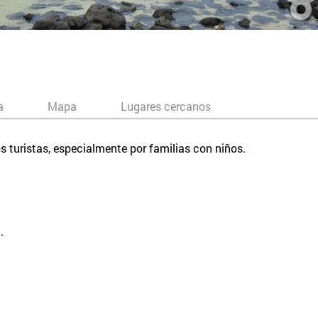
a
Mapa
Lugares cercanos
turistas, especialmente por familias con niños.
.