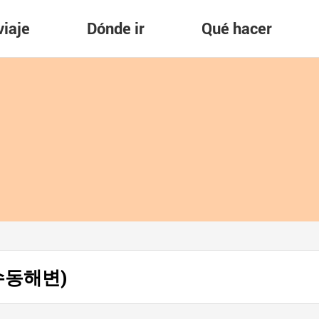
viaje
Dónde ir
Qué hacer
고수동해변)