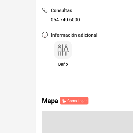
Consultas
064-740-6000
Información adicional
Baño
Mapa
Cómo llegar