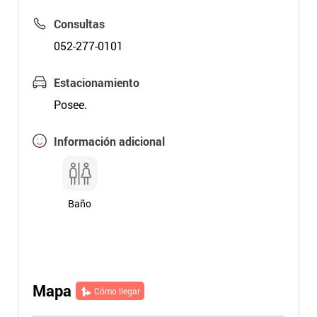
Consultas
052-277-0101
Estacionamiento
Posee.
Información adicional
Baño
Mapa
Cómo llegar