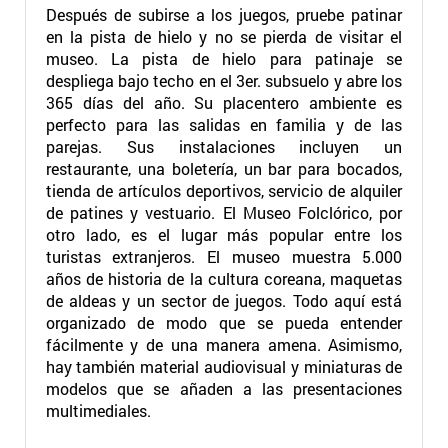
Después de subirse a los juegos, pruebe patinar
en la pista de hielo y no se pierda de visitar el
museo. La pista de hielo para patinaje se
despliega bajo techo en el 3er. subsuelo y abre los
365 días del año. Su placentero ambiente es
perfecto para las salidas en familia y de las
parejas. Sus instalaciones incluyen un
restaurante, una boletería, un bar para bocados,
tienda de artículos deportivos, servicio de alquiler
de patines y vestuario. El Museo Folclórico, por
otro lado, es el lugar más popular entre los
turistas extranjeros. El museo muestra 5.000
años de historia de la cultura coreana, maquetas
de aldeas y un sector de juegos. Todo aquí está
organizado de modo que se pueda entender
fácilmente y de una manera amena. Asimismo,
hay también material audiovisual y miniaturas de
modelos que se añaden a las presentaciones
multimediales.