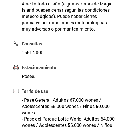
Abierto todo el año (algunas zonas de Magic
Island pueden cerrar según las condiciones
meteorológicas). Puede haber cierres
parciales por condiciones meteorológicas
muy adversas o por mantenimiento.
Consultas
1661-2000
Estacionamiento
Posee.
Tarifa de uso
- Pase General: Adultos 67.000 wones /
Adolescentes 58.000 wones / Niños 50.000
wones
- Pase del Parque Lotte World: Adultos 64.000
wones / Adolescentes 56.000 wones / Niños