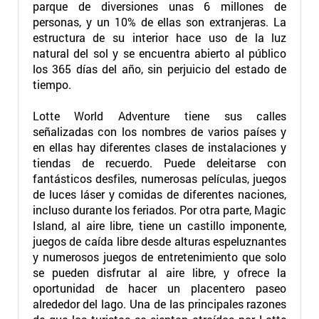
parque de diversiones unas 6 millones de
personas, y un 10% de ellas son extranjeras. La
estructura de su interior hace uso de la luz
natural del sol y se encuentra abierto al público
los 365 días del año, sin perjuicio del estado de
tiempo.
Lotte World Adventure tiene sus calles
señalizadas con los nombres de varios países y
en ellas hay diferentes clases de instalaciones y
tiendas de recuerdo. Puede deleitarse con
fantásticos desfiles, numerosas películas, juegos
de luces láser y comidas de diferentes naciones,
incluso durante los feriados. Por otra parte, Magic
Island, al aire libre, tiene un castillo imponente,
juegos de caída libre desde alturas espeluznantes
y numerosos juegos de entretenimiento que solo
se pueden disfrutar al aire libre, y ofrece la
oportunidad de hacer un placentero paseo
alrededor del lago. Una de las principales razones