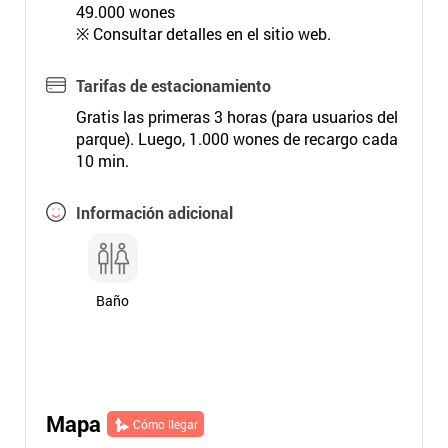
49.000 wones
※ Consultar detalles en el sitio web.
Tarifas de estacionamiento
Gratis las primeras 3 horas (para usuarios del
parque). Luego, 1.000 wones de recargo cada
10 min.
Información adicional
Baño
Mapa
Cómo llegar