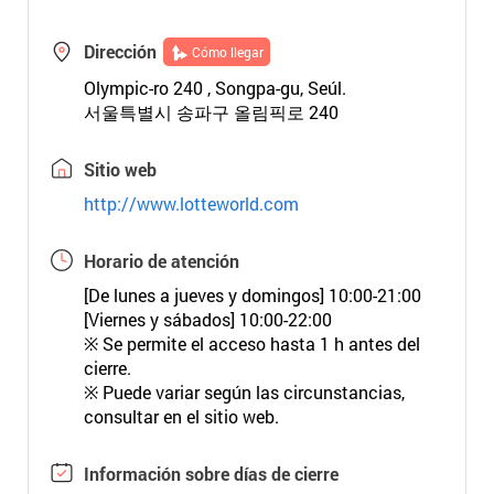
Dirección
Cómo llegar
Olympic-ro 240 , Songpa-gu, Seúl.
서울특별시 송파구 올림픽로 240
Sitio web
http://www.lotteworld.com
Horario de atención
[De lunes a jueves y domingos] 10:00-21:00
[Viernes y sábados] 10:00-22:00
※ Se permite el acceso hasta 1 h antes del
cierre.
※ Puede variar según las circunstancias,
consultar en el sitio web.
Información sobre días de cierre