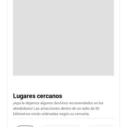
Lugares cercanos
¡Aquí le dejamos algunos destinos recomendados en los
alrededores! Las atracciones dentro de un radio de 50
kilómetros están ordenadas según su cercanía.