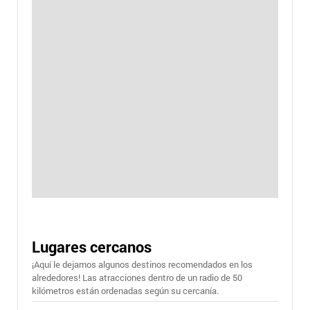
Lugares cercanos
¡Aquí le dejamos algunos destinos recomendados en los
alrededores! Las atracciones dentro de un radio de 50
kilómetros están ordenadas según su cercanía.