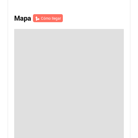
Mapa
Cómo llegar