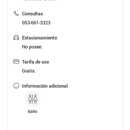
Consultas
053-661-3323
Estacionamiento
No posee.
Tarifa de uso
Gratis.
Información adicional
Baño