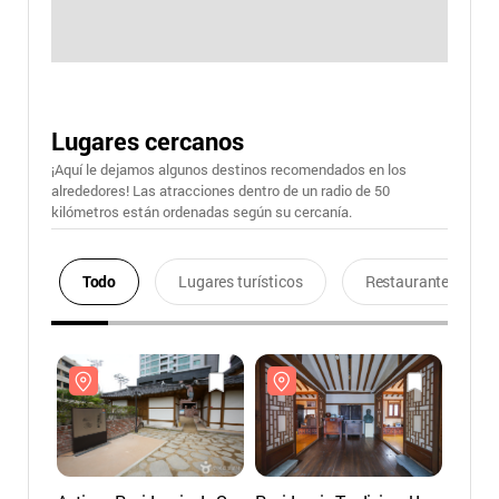
Lugares cercanos
¡Aquí le dejamos algunos destinos recomendados en los
alrededores! Las atracciones dentro de un radio de 50
kilómetros están ordenadas según su cercanía.
Todo
Lugares turísticos
Restaurantes