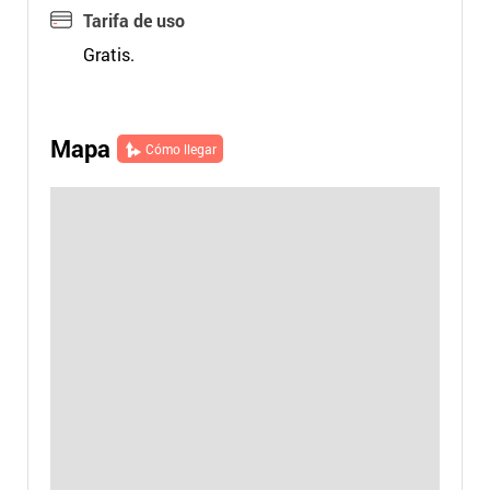
Tarifa de uso
Gratis.
Mapa
Cómo llegar