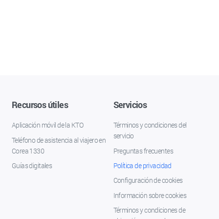
Recursos útiles
Servicios
Aplicación móvil de la KTO
Términos y condiciones del
servicio
Teléfono de asistencia al viajero en
Corea 1330
Preguntas frecuentes
Guías digitales
Política de privacidad
Configuración de cookies
Información sobre cookies
Términos y condiciones de