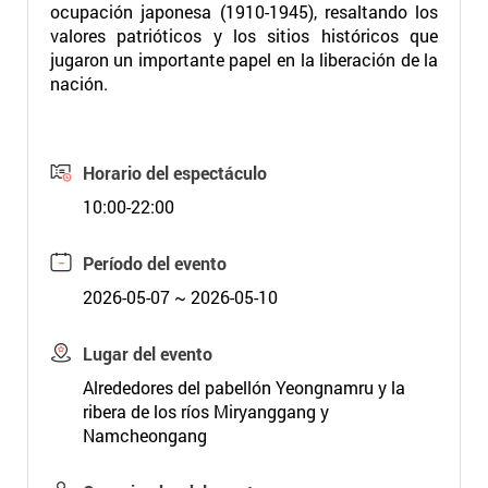
ocupación japonesa (1910-1945), resaltando los
valores patrióticos y los sitios históricos que
jugaron un importante papel en la liberación de la
nación.
Horario del espectáculo
10:00-22:00
Período del evento
2026-05-07 ~ 2026-05-10
Lugar del evento
Alrededores del pabellón Yeongnamru y la
ribera de los ríos Miryanggang y
Namcheongang