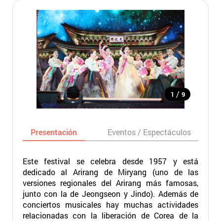
/
1
9
Presentación
Eventos / Espectáculos
Este festival se celebra desde 1957 y está
dedicado al Arirang de Miryang (uno de las
versiones regionales del Arirang más famosas,
junto con la de Jeongseon y Jindo). Además de
conciertos musicales hay muchas actividades
relacionadas con la liberación de Corea de la