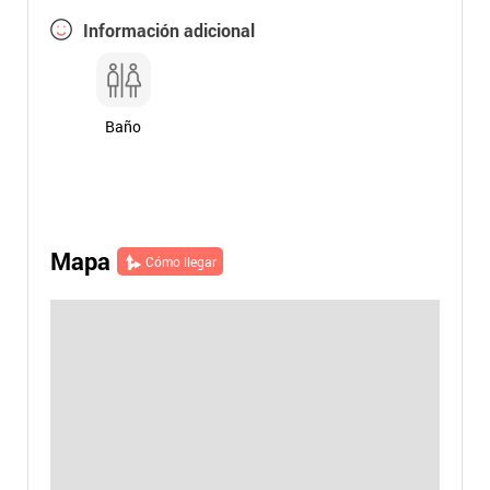
Información adicional
Baño
Mapa
Cómo llegar