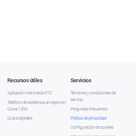
Recursos útiles
Servicios
Aplicación móvil de la KTO
Términos y condiciones del
servicio
Teléfono de asistencia al viajero en
Corea 1330
Preguntas frecuentes
Guías digitales
Política de privacidad
Configuración de cookies