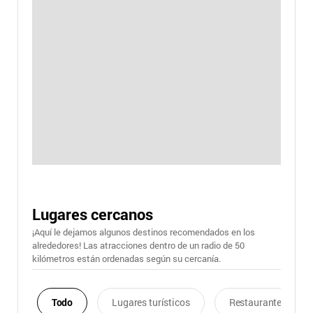
Lugares cercanos
¡Aquí le dejamos algunos destinos recomendados en los
alrededores! Las atracciones dentro de un radio de 50
kilómetros están ordenadas según su cercanía.
Todo
Lugares turísticos
Restaurantes