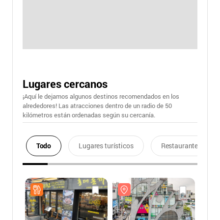
Lugares cercanos
¡Aquí le dejamos algunos destinos recomendados en los
alrededores! Las atracciones dentro de un radio de 50
kilómetros están ordenadas según su cercanía.
Todo
Lugares turísticos
Restaurantes