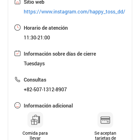
Sitio web
https://www.instagram.com/happy_toss_dd/
Horario de atención
11:30-21:00
Información sobre días de cierre
Tuesdays
Consultas
+82-507-1312-8907
Información adicional
Comida para
Se aceptan
llevar
tarjetas de