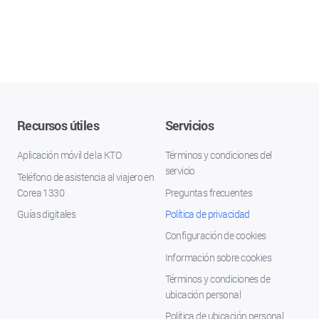
Recursos útiles
Servicios
Aplicación móvil de la KTO
Términos y condiciones del
servicio
Teléfono de asistencia al viajero en
Corea 1330
Preguntas frecuentes
Guías digitales
Política de privacidad
Configuración de cookies
Información sobre cookies
Términos y condiciones de
ubicación personal
Política de ubicación personal