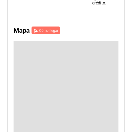
crédito.
Mapa
Cómo llegar