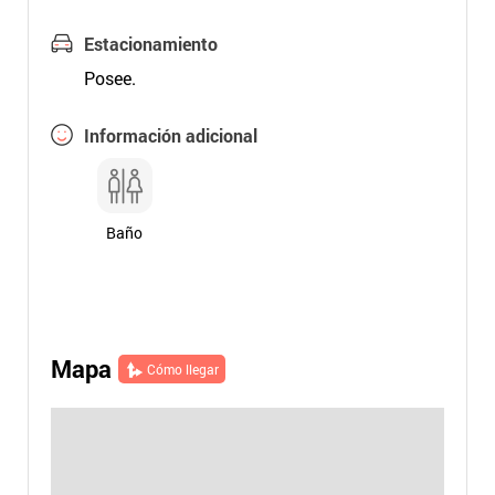
Estacionamiento
Posee.
Información adicional
Baño
Mapa
Cómo llegar