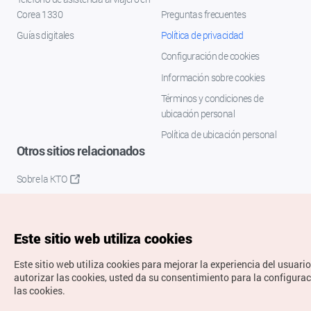
Corea 1330
Preguntas frecuentes
Guías digitales
Política de privacidad
Configuración de cookies
Información sobre cookies
Términos y condiciones de
ubicación personal
Política de ubicación personal
Otros sitios relacionados
Sobre la KTO
K-Mice
Este sitio web utiliza cookies
Este sitio web utiliza cookies para mejorar la experiencia del usuario
autorizar las cookies, usted da su consentimiento para la configura
las cookies.