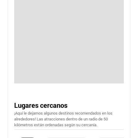
Lugares cercanos
¡Aquí le dejamos algunos destinos recomendados en los
alrededores! Las atracciones dentro de un radio de 50
kilómetros están ordenadas según su cercanía.