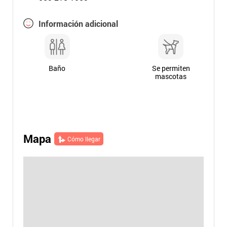
Información adicional
Baño
Se permiten
mascotas
Mapa
Cómo llegar