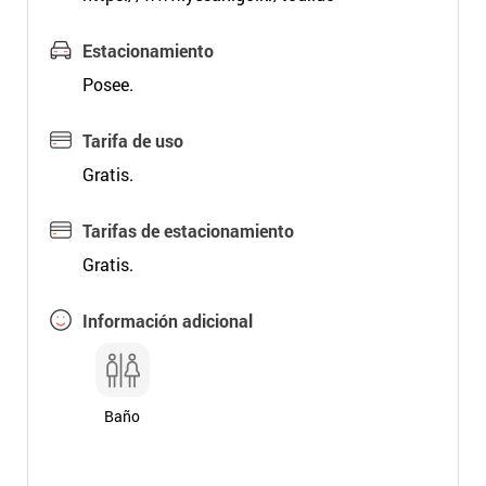
Estacionamiento
Posee.
Tarifa de uso
Gratis.
Tarifas de estacionamiento
Gratis.
Información adicional
Baño