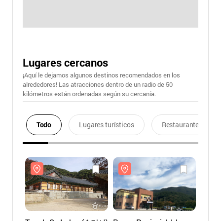
Lugares cercanos
¡Aquí le dejamos algunos destinos recomendados en los
alrededores! Las atracciones dentro de un radio de 50
kilómetros están ordenadas según su cercanía.
Todo
Lugares turísticos
Restaurantes