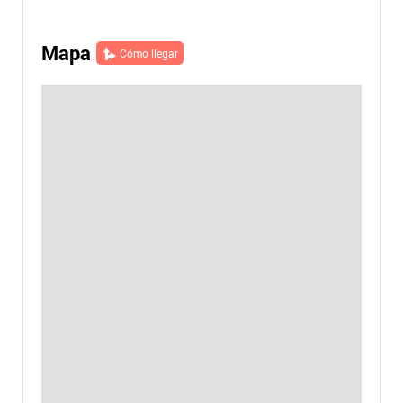
Mapa
Cómo llegar