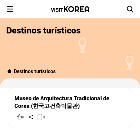
Destinos turísticos
Destinos turísticos
Museo de Arquitectura Tradicional de
Corea (한국고건축박물관)
0
0