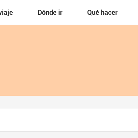
viaje
Dónde ir
Qué hacer