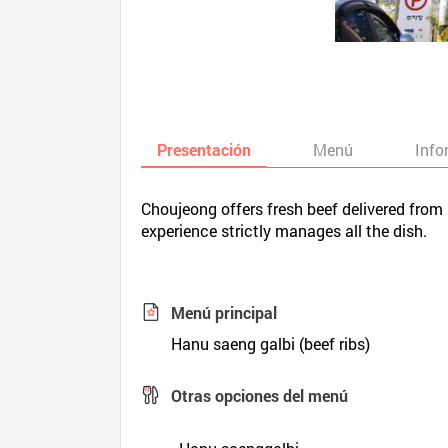
Presentación
Menú
Info
Choujeong offers fresh beef delivered from
experience strictly manages all the dish.
Menú principal
Hanu saeng galbi (beef ribs)
Otras opciones del menú