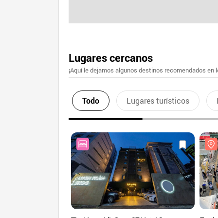
Lugares cercanos
¡Aquí le dejamos algunos destinos recomendados en lo
Todo
Lugares turísticos