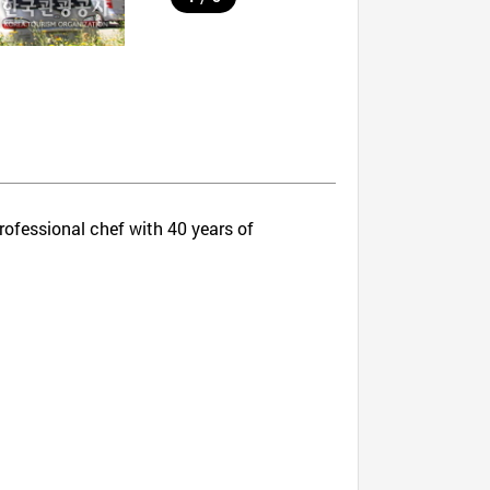
rofessional chef with 40 years of