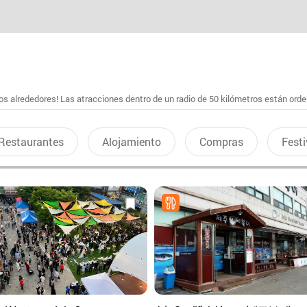
s alrededores! Las atracciones dentro de un radio de 50 kilómetros están ord
Restaurantes
Alojamiento
Compras
Festi