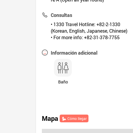
Consultas
• 1330 Travel Hotline: +82-2-1330
(Korean, English, Japanese, Chinese)
• For more info: +82-31-378-7755
Información adicional
Baño
Mapa
Cómo llegar