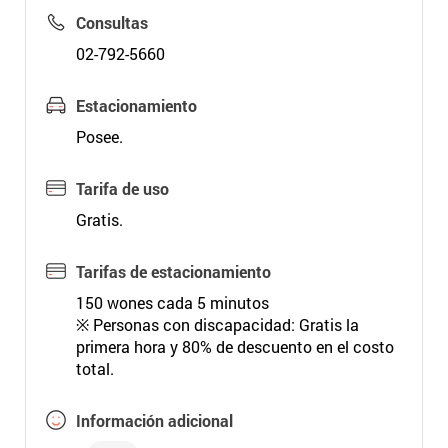
Consultas
02-792-5660
Estacionamiento
Posee.
Tarifa de uso
Gratis.
Tarifas de estacionamiento
150 wones cada 5 minutos
※ Personas con discapacidad: Gratis la
primera hora y 80% de descuento en el costo
total.
Información adicional