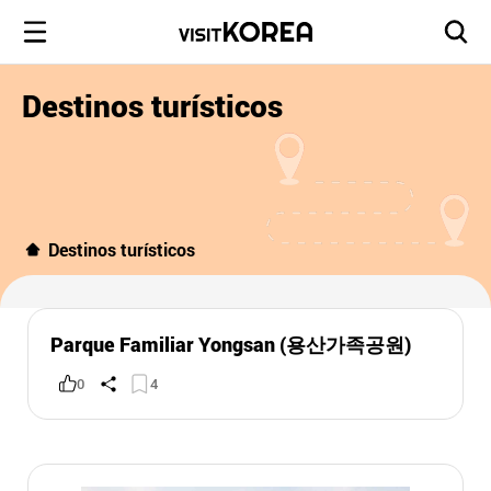
Destinos turísticos
Destinos turísticos
Parque Familiar Yongsan (용산가족공원)
0
4