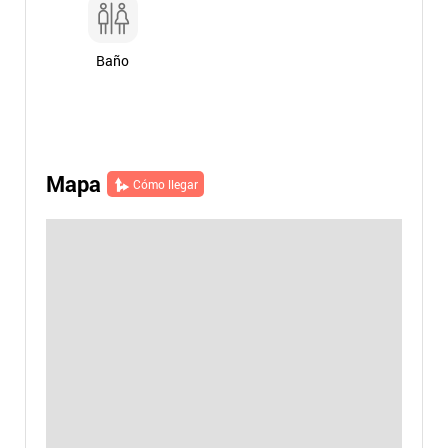
Baño
Mapa
Cómo llegar