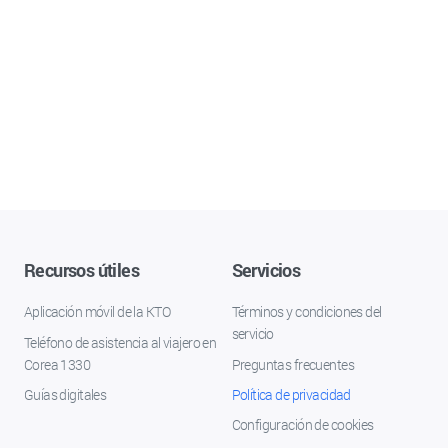
Recursos útiles
Servicios
Aplicación móvil de la KTO
Términos y condiciones del
servicio
Teléfono de asistencia al viajero en
Corea 1330
Preguntas frecuentes
Guías digitales
Política de privacidad
Configuración de cookies