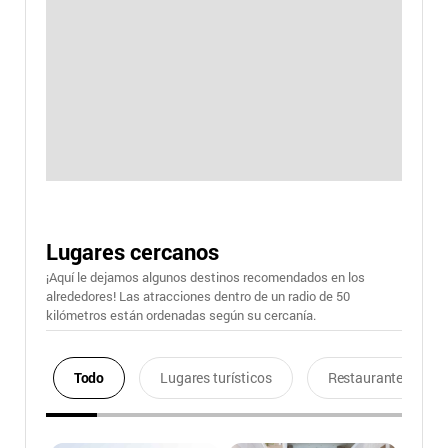
Lugares cercanos
¡Aquí le dejamos algunos destinos recomendados en los
alrededores! Las atracciones dentro de un radio de 50
kilómetros están ordenadas según su cercanía.
Todo
Lugares turísticos
Restaurantes