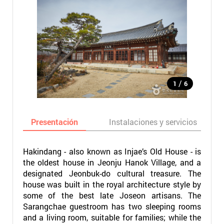
/
1
6
Presentación
Instalaciones y servicios
Hakindang - also known as Injae’s Old House - is
the oldest house in Jeonju Hanok Village, and a
designated Jeonbuk-do cultural treasure. The
house was built in the royal architecture style by
some of the best late Joseon artisans. The
Sarangchae guestroom has two sleeping rooms
and a living room, suitable for families; while the