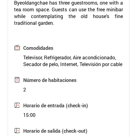
Byeoldangchae has three guestrooms, one with a
tea room space. Guests can use the free minibar
while contemplating the old house’s fine
traditional garden.
Comodidades
Televisor, Refrigerador, Aire acondicionado,
Secador de pelo, Internet, Televisión por cable
Número de habitaciones
2
Horario de entrada (check-in)
15:00
Horario de salida (check-out)