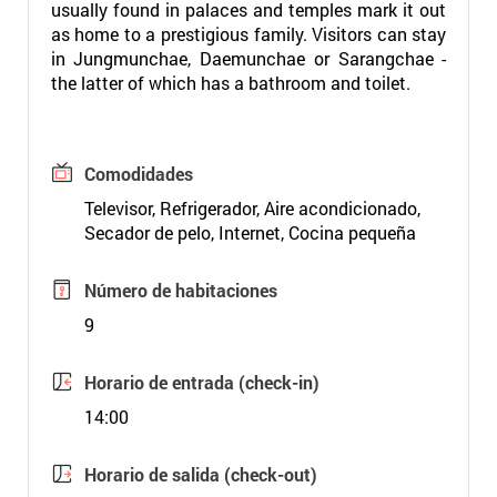
usually found in palaces and temples mark it out
as home to a prestigious family. Visitors can stay
in Jungmunchae, Daemunchae or Sarangchae -
the latter of which has a bathroom and toilet.
Comodidades
Televisor, Refrigerador, Aire acondicionado,
Secador de pelo, Internet, Cocina pequeña
Número de habitaciones
9
Horario de entrada (check-in)
14:00
Horario de salida (check-out)