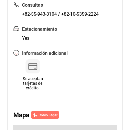
Consultas
+82-55-943-3104 / +82-10-5359-2224
Estacionamiento
Yes
Información adicional
Se aceptan
tarjetas de
crédito.
Mapa
Cómo llegar