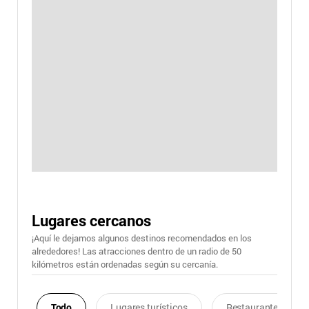
Lugares cercanos
¡Aquí le dejamos algunos destinos recomendados en los
alrededores! Las atracciones dentro de un radio de 50
kilómetros están ordenadas según su cercanía.
Todo
Lugares turísticos
Restaurantes