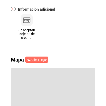
Información adicional
Se aceptan
tarjetas de
crédito.
Mapa
Cómo llegar