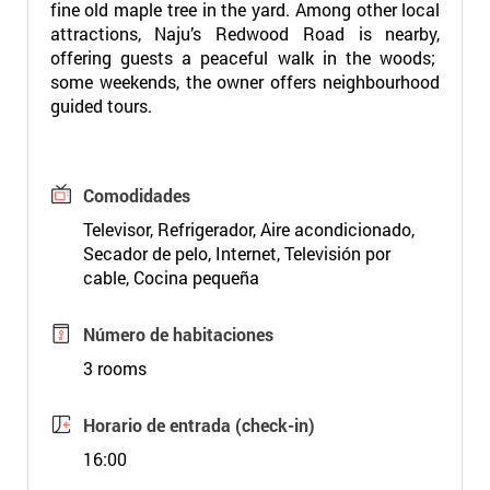
fine old maple tree in the yard. Among other local
attractions, Naju’s Redwood Road is nearby,
offering guests a peaceful walk in the woods;
some weekends, the owner offers neighbourhood
guided tours.
Comodidades
Televisor, Refrigerador, Aire acondicionado,
Secador de pelo, Internet, Televisión por
cable, Cocina pequeña
Número de habitaciones
3 rooms
Horario de entrada (check-in)
16:00