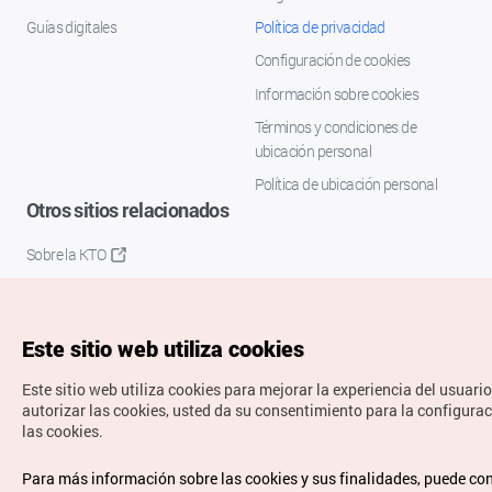
Guías digitales
Política de privacidad
Configuración de cookies
Información sobre cookies
Términos y condiciones de
ubicación personal
Política de ubicación personal
Otros sitios relacionados
Sobre la KTO
K-Mice
Este sitio web utiliza cookies
Este sitio web utiliza cookies para mejorar la experiencia del usuario
autorizar las cookies, usted da su consentimiento para la configura
las cookies.
Copyrights © Organización de Turismo de Corea. Todos los
Para más información sobre las cookies y sus finalidades, puede co