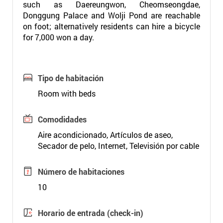
such as Daereungwon, Cheomseongdae,
Donggung Palace and Wolji Pond are reachable
on foot; alternatively residents can hire a bicycle
for 7,000 won a day.
Tipo de habitación
Room with beds
Comodidades
Aire acondicionado, Artículos de aseo,
Secador de pelo, Internet, Televisión por cable
Número de habitaciones
10
Horario de entrada (check-in)