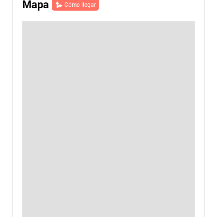
Mapa
Cómo llegar