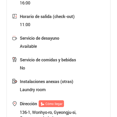
16:00
Horario de salida (check-out)
11:00
Servicio de desayuno
Available
Servicio de comidas y bebidas
No
Instalaciones anexas (otras)
Laundry room
Dirección
Cómo llegar
136-1, Wonhyo-ro, Gyeongju-si,