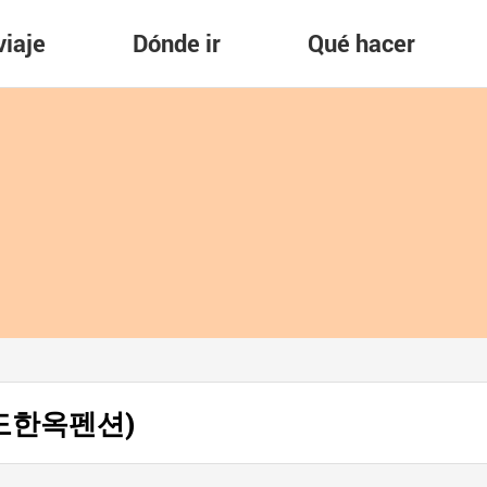
viaje
Dónde ir
Qué hacer
 (진도한옥펜션)