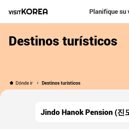
Planifique su 
Destinos turísticos
Dónde ir
Destinos turísticos
Jindo Hanok Pension