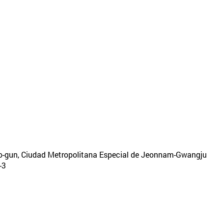
ndo-gun, Ciudad Metropolitana Especial de Jeonnam-Gwangju
-3