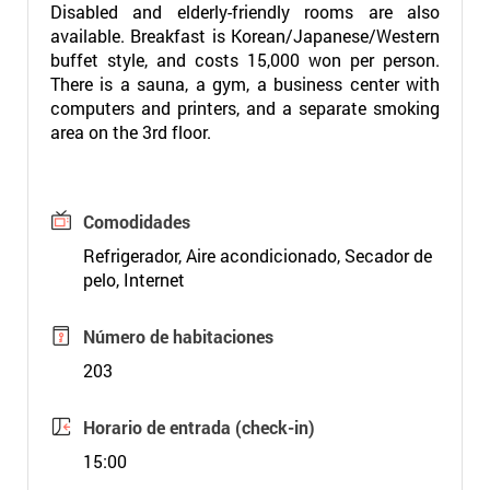
Disabled and elderly-friendly rooms are also
available. Breakfast is Korean/Japanese/Western
buffet style, and costs 15,000 won per person.
There is a sauna, a gym, a business center with
computers and printers, and a separate smoking
area on the 3rd floor.
Comodidades
Refrigerador, Aire acondicionado, Secador de
pelo, Internet
Número de habitaciones
203
Horario de entrada (check-in)
15:00