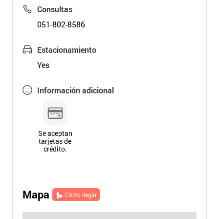
Consultas
051-802-8586
Estacionamiento
Yes
Información adicional
Se aceptan
tarjetas de
crédito.
Mapa
Cómo llegar