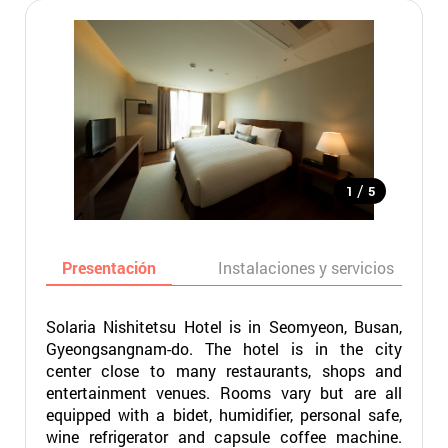
/
1
5
Presentación
Instalaciones y servicios
Solaria Nishitetsu Hotel is in Seomyeon, Busan,
Gyeongsangnam-do. The hotel is in the city
center close to many restaurants, shops and
entertainment venues. Rooms vary but are all
equipped with a bidet, humidifier, personal safe,
wine refrigerator and capsule coffee machine.