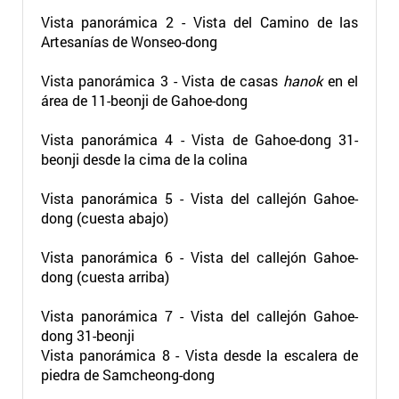
Vista panorámica 2 - Vista del Camino de las
Artesanías de Wonseo-dong
Vista panorámica 3 - Vista de casas
hanok
en el
área de 11-beonji de Gahoe-dong
Vista panorámica 4 - Vista de Gahoe-dong 31-
beonji desde la cima de la colina
Vista panorámica 5 - Vista del callejón Gahoe-
dong (cuesta abajo)
Vista panorámica 6 - Vista del callejón Gahoe-
dong (cuesta arriba)
Vista panorámica 7 - Vista del callejón Gahoe-
dong 31-beonji
Vista panorámica 8 - Vista desde la escalera de
piedra de Samcheong-dong