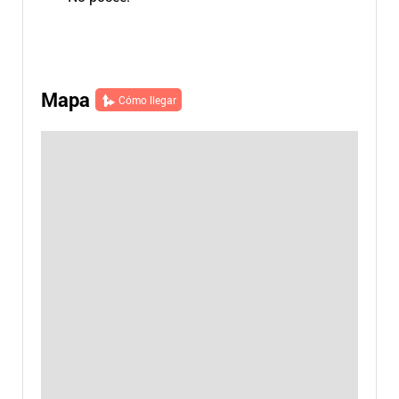
Mapa
Cómo llegar