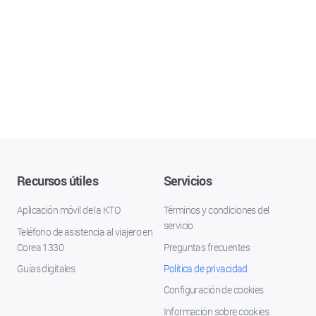
Recursos útiles
Servicios
Aplicación móvil de la KTO
Términos y condiciones del
servicio
Teléfono de asistencia al viajero en
Corea 1330
Preguntas frecuentes
Guías digitales
Política de privacidad
Configuración de cookies
Información sobre cookies