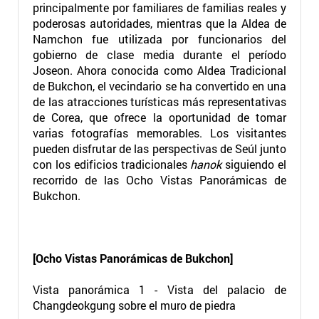
principalmente por familiares de familias reales y
poderosas autoridades, mientras que la Aldea de
Namchon fue utilizada por funcionarios del
gobierno de clase media durante el período
Joseon. Ahora conocida como Aldea Tradicional
de Bukchon, el vecindario se ha convertido en una
de las atracciones turísticas más representativas
de Corea, que ofrece la oportunidad de tomar
varias fotografías memorables. Los visitantes
pueden disfrutar de las perspectivas de Seúl junto
con los edificios tradicionales
hanok
siguiendo el
recorrido de las Ocho Vistas Panorámicas de
Bukchon.
[Ocho Vistas Panorámicas de Bukchon]
Vista panorámica 1 - Vista del palacio de
Changdeokgung sobre el muro de piedra