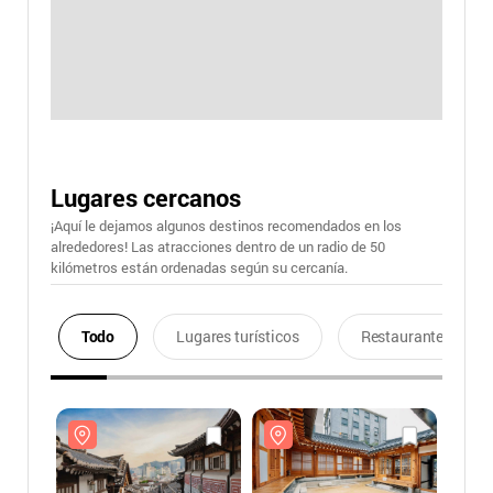
Lugares cercanos
¡Aquí le dejamos algunos destinos recomendados en los
alrededores! Las atracciones dentro de un radio de 50
kilómetros están ordenadas según su cercanía.
Todo
Lugares turísticos
Restaurantes