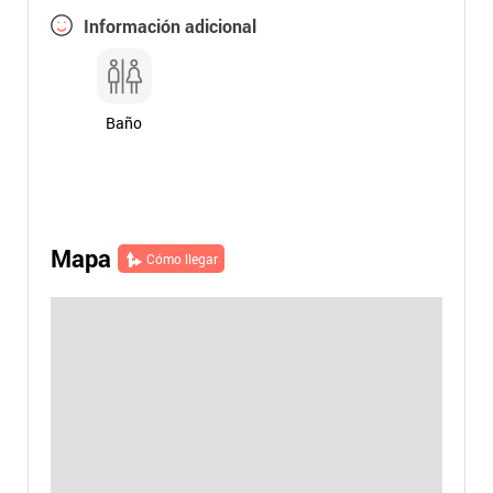
Información adicional
Baño
Mapa
Cómo llegar