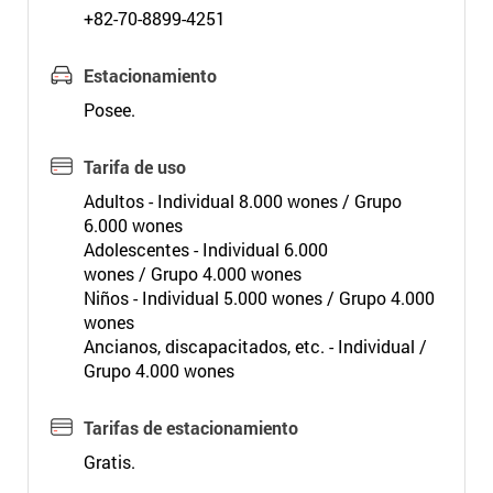
+82-70-8899-4251
Estacionamiento
Posee.
Tarifa de uso
Adultos - Individual 8.000 wones / Grupo
6.000 wones
Adolescentes - Individual 6.000
wones / Grupo 4.000 wones
Niños - Individual 5.000 wones / Grupo 4.000
wones
Ancianos, discapacitados, etc. - Individual /
Grupo 4.000 wones
Tarifas de estacionamiento
Gratis.