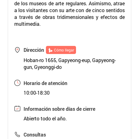
de los museos de arte regulares. Asimismo, atrae
a los visitantes con su arte con de cinco sentidos
a través de obras tridimensionales y efectos de
multimedia.
Dirección
Cómo llegar
Hoban-ro 1655, Gapyeong-eup, Gapyeong-
gun, Gyeonggi-do
Horario de atención
10:00-18:30
Información sobre días de cierre
Abierto todo el año.
Consultas