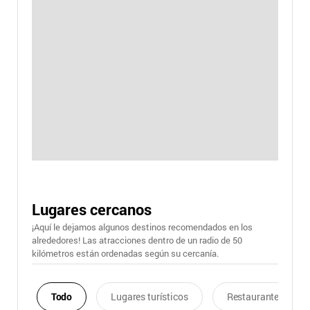
Lugares cercanos
¡Aquí le dejamos algunos destinos recomendados en los
alrededores! Las atracciones dentro de un radio de 50
kilómetros están ordenadas según su cercanía.
Todo
Lugares turísticos
Restaurantes