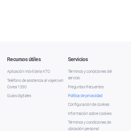
Recursos útiles
Servicios
Aplicación móvil de la KTO
Términos y condiciones del
servicio
Teléfono de asistencia al viajero en
Corea 1330
Preguntas frecuentes
Guías digitales
Política de privacidad
Configuración de cookies
Información sobre cookies
Términos y condiciones de
ubicación personal