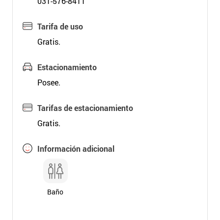
031-576-8411
Tarifa de uso
Gratis.
Estacionamiento
Posee.
Tarifas de estacionamiento
Gratis.
Información adicional
Baño