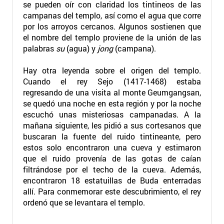
se pueden oír con claridad los tintineos de las
campanas del templo, así como el agua que corre
por los arroyos cercanos. Algunos sostienen que
el nombre del templo proviene de la unión de las
palabras
su
(agua) y
jong
(campana).
Hay otra leyenda sobre el origen del templo.
Cuando el rey Sejo (1417-1468) estaba
regresando de una visita al monte Geumgangsan,
se quedó una noche en esta región y por la noche
escuchó unas misteriosas campanadas. A la
mañana siguiente, les pidió a sus cortesanos que
buscaran la fuente del ruido tintineante, pero
estos solo encontraron una cueva y estimaron
que el ruido provenía de las gotas de caían
filtrándose por el techo de la cueva. Además,
encontraron 18 estatuillas de Buda enterradas
allí. Para conmemorar este descubrimiento, el rey
ordenó que se levantara el templo.