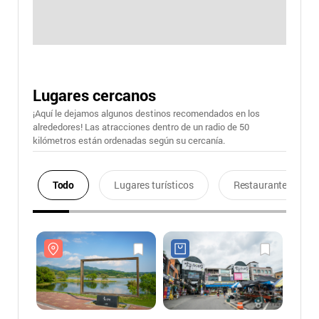
Lugares cercanos
¡Aquí le dejamos algunos destinos recomendados en los
alrededores! Las atracciones dentro de un radio de 50
kilómetros están ordenadas según su cercanía.
Todo
Lugares turísticos
Restaurantes