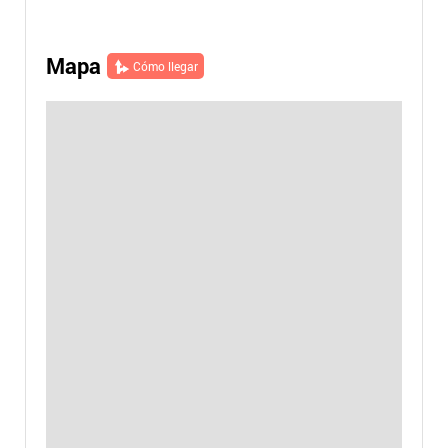
Mapa
Cómo llegar