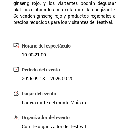
ginseng rojo, y los visitantes podrán degustar
platillos elaborados con esta comida enegizante.
Se venden ginseng rojo y productos regionales a
precios reducidos para los visitantes del festival.
Horario del espectáculo
10:00-21:00
Período del evento
2026-09-18 ~ 2026-09-20
Lugar del evento
Ladera norte del monte Maisan
Organizador del evento
Comité organizador del festival