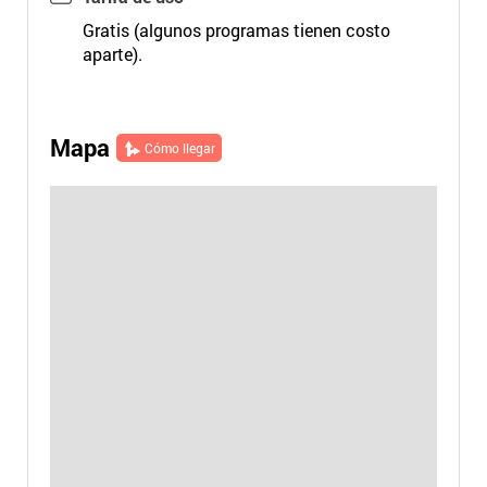
Gratis (algunos programas tienen costo
aparte).
Mapa
Cómo llegar