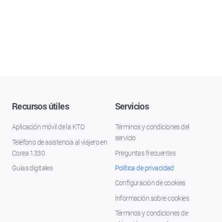
Recursos útiles
Servicios
Aplicación móvil de la KTO
Términos y condiciones del
servicio
Teléfono de asistencia al viajero en
Corea 1330
Preguntas frecuentes
Guías digitales
Política de privacidad
Configuración de cookies
Información sobre cookies
Términos y condiciones de