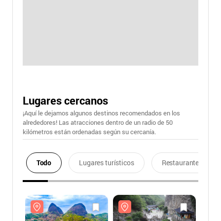
Lugares cercanos
¡Aquí le dejamos algunos destinos recomendados en los
alrededores! Las atracciones dentro de un radio de 50
kilómetros están ordenadas según su cercanía.
Todo
Lugares turísticos
Restaurantes