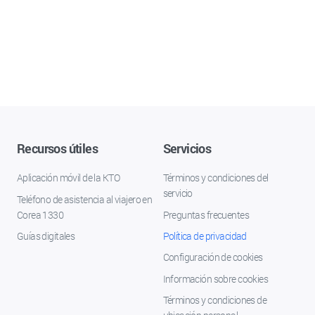
Recursos útiles
Servicios
Aplicación móvil de la KTO
Términos y condiciones del
servicio
Teléfono de asistencia al viajero en
Corea 1330
Preguntas frecuentes
Guías digitales
Política de privacidad
Configuración de cookies
Información sobre cookies
Términos y condiciones de