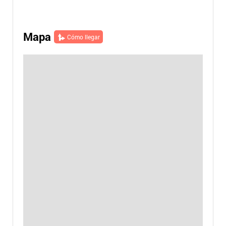
Mapa
Cómo llegar