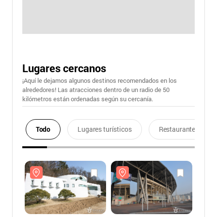
Lugares cercanos
¡Aquí le dejamos algunos destinos recomendados en los
alrededores! Las atracciones dentro de un radio de 50
kilómetros están ordenadas según su cercanía.
Todo
Lugares turísticos
Restaurantes