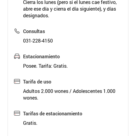
Cierra los lunes (pero si el lunes cae festivo,
abre ese día y cierra el día siguiente), y días
designados.
Consultas
031-228-4150
Estacionamiento
Posee. Tarifa: Gratis.
Tarifa de uso
Adultos 2.000 wones / Adolescentes 1.000
wones.
Tarifas de estacionamiento
Gratis.