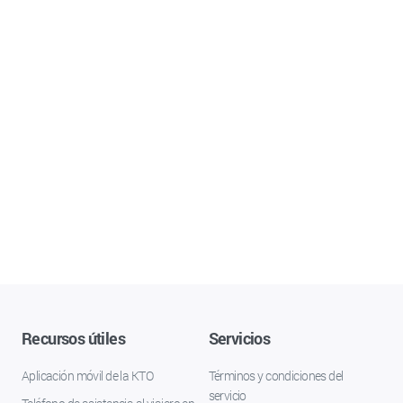
Recursos útiles
Servicios
Aplicación móvil de la KTO
Términos y condiciones del
servicio