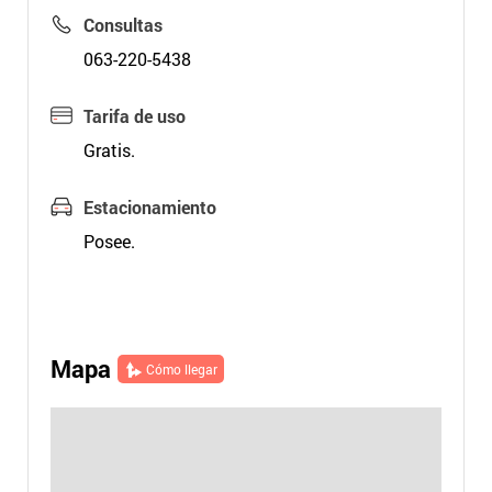
Consultas
063-220-5438
Tarifa de uso
Gratis.
Estacionamiento
Posee.
Mapa
Cómo llegar