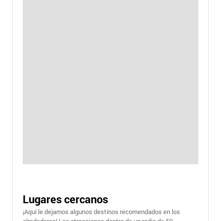
Lugares cercanos
¡Aquí le dejamos algunos destinos recomendados en los