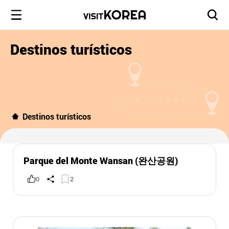
Destinos turísticos
Destinos turísticos
Parque del Monte Wansan (완산공원)
0
2