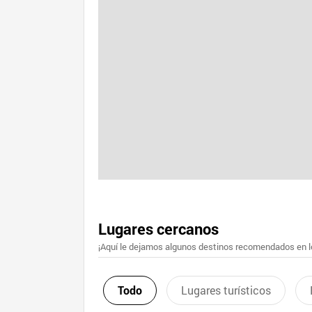
Lugares cercanos
¡Aquí le dejamos algunos destinos recomendados en lo
Todo
Lugares turísticos