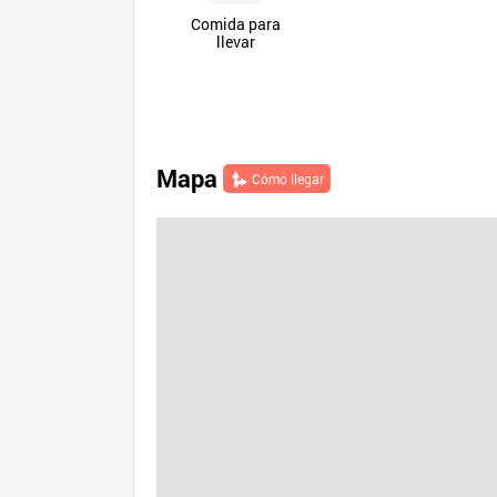
Comida para
llevar
Mapa
Cómo llegar