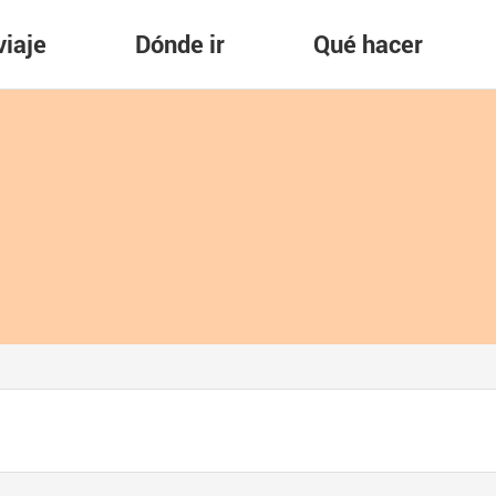
viaje
Dónde ir
Qué hacer