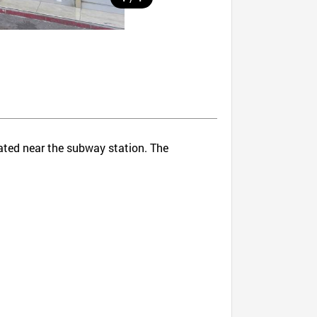
ocated near the subway station. The