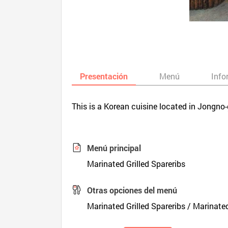
Presentación
Menú
Info
This is a Korean cuisine located in Jongno-
Menú principal
Marinated Grilled Spareribs
Otras opciones del menú
Marinated Grilled Spareribs / Marinate