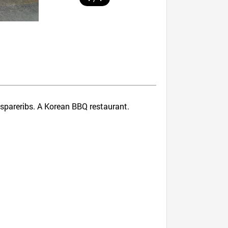
d spareribs. A Korean BBQ restaurant.