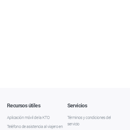
Recursos útiles
Servicios
Aplicación móvil de la KTO
Términos y condiciones del
servicio
Teléfono de asistencia al viajero en