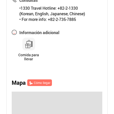
Consultas
•1330 Travel Hotline: +82-2-1330
(Korean, English, Japanese, Chinese)
• For more info: +82-2-735-7885
Información adicional
Comida para
llevar
Mapa
Cómo llegar