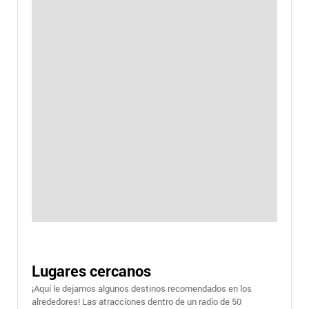
Lugares cercanos
¡Aquí le dejamos algunos destinos recomendados en los
alrededores! Las atracciones dentro de un radio de 50