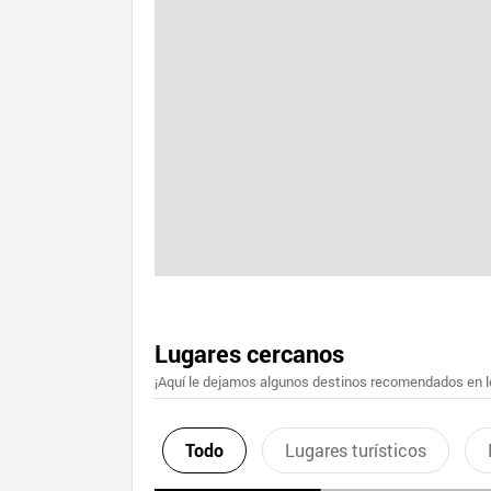
Lugares cercanos
¡Aquí le dejamos algunos destinos recomendados en lo
Todo
Lugares turísticos