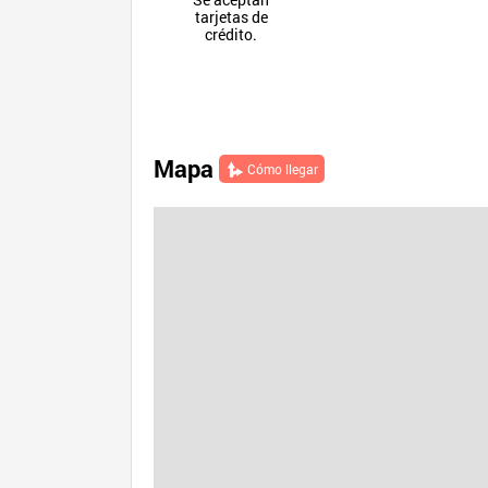
tarjetas de
crédito.
Mapa
Cómo llegar