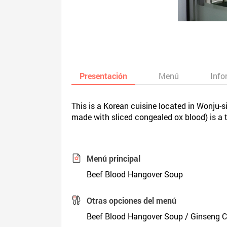
Presentación
Menú
Info
This is a Korean cuisine located in Wonju
made with sliced congealed ox blood) is a 
Menú principal
Beef Blood Hangover Soup
Otras opciones del menú
Beef Blood Hangover Soup / Ginseng 