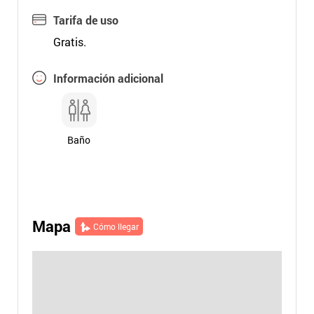
Tarifa de uso
Gratis.
Información adicional
Baño
Mapa
Cómo llegar