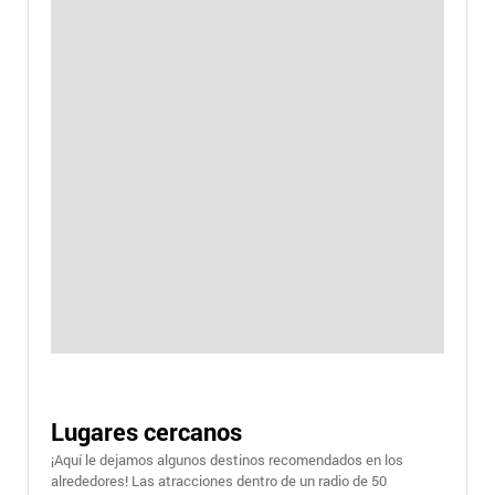
Lugares cercanos
¡Aquí le dejamos algunos destinos recomendados en los
alrededores! Las atracciones dentro de un radio de 50