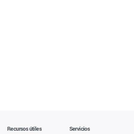
Recursos útiles
Servicios