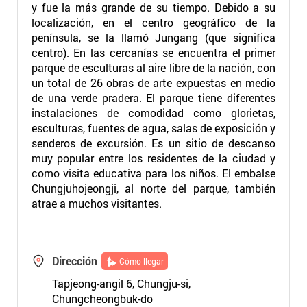
y fue la más grande de su tiempo. Debido a su
localización, en el centro geográfico de la
península, se la llamó Jungang (que significa
centro). En las cercanías se encuentra el primer
parque de esculturas al aire libre de la nación, con
un total de 26 obras de arte expuestas en medio
de una verde pradera. El parque tiene diferentes
instalaciones de comodidad como glorietas,
esculturas, fuentes de agua, salas de exposición y
senderos de excursión. Es un sitio de descanso
muy popular entre los residentes de la ciudad y
como visita educativa para los niños. El embalse
Chungjuhojeongji, al norte del parque, también
atrae a muchos visitantes.
Dirección
Cómo llegar
Tapjeong-angil 6, Chungju-si,
Chungcheongbuk-do